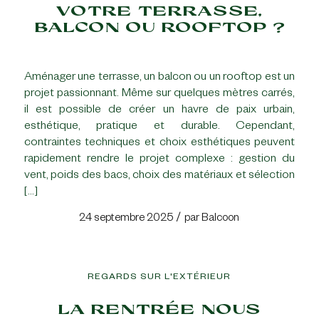
VOTRE TERRASSE,
BALCON OU ROOFTOP ?
Aménager une terrasse, un balcon ou un rooftop est un
projet passionnant. Même sur quelques mètres carrés,
il est possible de créer un havre de paix urbain,
esthétique, pratique et durable. Cependant,
contraintes techniques et choix esthétiques peuvent
rapidement rendre le projet complexe : gestion du
vent, poids des bacs, choix des matériaux et sélection
[…]
/
24 septembre 2025
par
Balcoon
REGARDS SUR L'EXTÉRIEUR
LA RENTRÉE NOUS