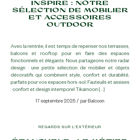
INSPIRE : NOTRE
SÉLECTION DE MOBILIER
ET ACCESSOIRES
OUTDOOR
Avec la rentrée, il est temps de repenser nos terrasses,
balcons et rooftop pour en faire des espaces
fonctionnels et élégants. Nous partageons notre radar
design : une petite sélection de mobilier et objets
décoratifs qui combinent style, confort et durabilité,
parfaits pour vos espaces hors-sol. Fauteuils et assises
: confort et design intemporel Tikamoon […]
/
17 septembre 2025
par
Balcoon
REGARDS SUR L'EXTÉRIEUR