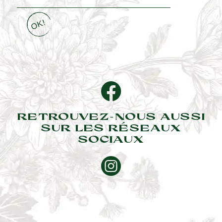
RETROUVEZ-NOUS AUSSI
SUR LES RÉSEAUX
SOCIAUX