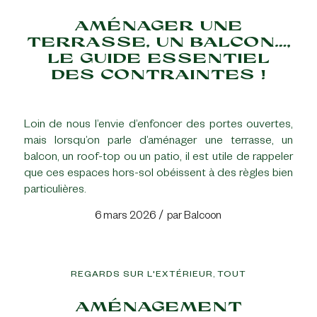
AMÉNAGER UNE
TERRASSE, UN BALCON…,
LE GUIDE ESSENTIEL
DES CONTRAINTES !
Loin de nous l’envie d’enfoncer des portes ouvertes,
mais lorsqu’on parle d’aménager une terrasse, un
balcon, un roof-top ou un patio, il est utile de rappeler
que ces espaces hors-sol obéissent à des règles bien
particulières.
/
6 mars 2026
par
Balcoon
,
REGARDS SUR L'EXTÉRIEUR
TOUT
AMÉNAGEMENT