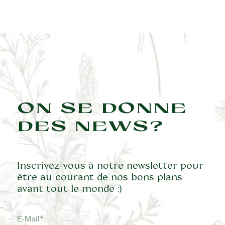
ON SE DONNE
DES NEWS?
Inscrivez-vous à notre newsletter pour
être au courant de nos bons plans
avant tout le monde :)