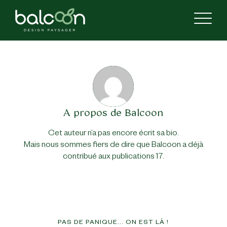
A propos de
Balcoon
Cet auteur n’a pas encore écrit sa bio.
Mais nous sommes fiers de dire que
Balcoon
a déjà
contribué aux publications 17.
PAS DE PANIQUE... ON EST LÀ !