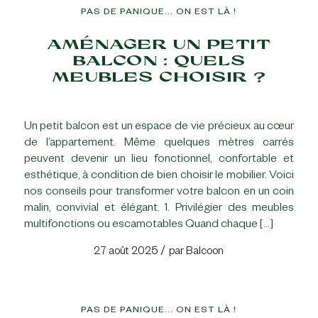
PAS DE PANIQUE... ON EST LÀ !
AMÉNAGER UN PETIT
BALCON : QUELS
MEUBLES CHOISIR ?
Un petit balcon est un espace de vie précieux au cœur
de l’appartement. Même quelques mètres carrés
peuvent devenir un lieu fonctionnel, confortable et
esthétique, à condition de bien choisir le mobilier. Voici
nos conseils pour transformer votre balcon en un coin
malin, convivial et élégant. 1. Privilégier des meubles
multifonctions ou escamotables Quand chaque […]
/
27 août 2025
par
Balcoon
PAS DE PANIQUE... ON EST LÀ !