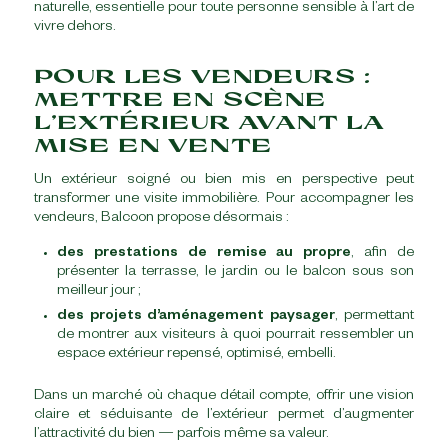
naturelle, essentielle pour toute personne sensible à l’art de
vivre dehors.
POUR LES VENDEURS :
METTRE EN SCÈNE
L’EXTÉRIEUR AVANT LA
MISE EN VENTE
Un extérieur soigné ou bien mis en perspective peut
transformer une visite immobilière. Pour accompagner les
vendeurs, Balcoon propose désormais :
des prestations de remise au propre
, afin de
présenter la terrasse, le jardin ou le balcon sous son
meilleur jour ;
des projets d’aménagement paysager
, permettant
de montrer aux visiteurs à quoi pourrait ressembler un
espace extérieur repensé, optimisé, embelli.
Dans un marché où chaque détail compte, offrir une vision
claire et séduisante de l’extérieur permet d’augmenter
l’attractivité du bien — parfois même sa valeur.