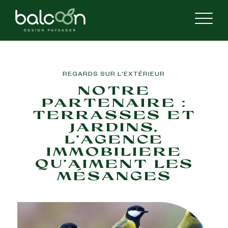
REGARDS SUR L'EXTÉRIEUR
NOTRE
PARTENAIRE :
TERRASSES ET
JARDINS,
L’AGENCE
IMMOBILIERE
QU’AIMENT LES
MÉSANGES