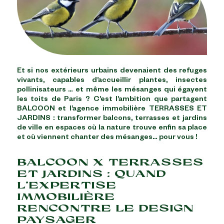
Et si nos extérieurs urbains devenaient des refuges
vivants, capables d’accueillir plantes, insectes
pollinisateurs … et même les mésanges qui égayent
les toits de Paris ? C’est l’ambition que partagent
BALCOON et l’agence immobilière TERRASSES ET
JARDINS : transformer balcons, terrasses et jardins
de ville en espaces où la nature trouve enfin sa place
et où viennent chanter des mésanges… pour vous !
BALCOON X TERRASSES
ET JARDINS : QUAND
L’EXPERTISE
IMMOBILIÈRE
RENCONTRE LE DESIGN
PAYSAGER