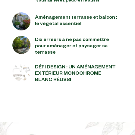
Vous aimerez peut-être aussi
Aménagement terrasse et balcon :
le végétal essentiel
Dix erreurs à ne pas commettre
pour aménager et paysager sa
terrasse
DÉFI DESIGN : UN AMÉNAGEMENT
EXTÉRIEUR MONOCHROME
BLANC RÉUSSI