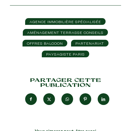
AGENCE IMMOBILIÈRE SPÉCIALISÉE
AMÉNAGEMENT TERRASSE CONSEILS
OFFRES BALCOON
PARTENARIAT
PAYSAGISTE PARIS
PARTAGER CETTE
PUBLICATION