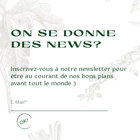
ON SE DONNE
DES NEWS?
Inscrivez-vous à notre newsletter pour
être au courant de nos bons plans
avant tout le monde :)