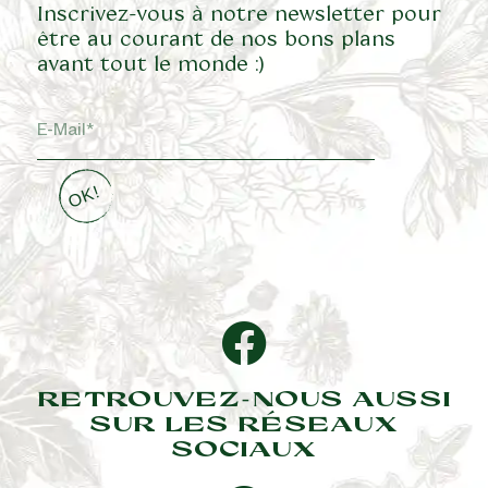
Inscrivez-vous à notre newsletter pour
être au courant de nos bons plans
avant tout le monde :)
RETROUVEZ-NOUS AUSSI
SUR LES RÉSEAUX
SOCIAUX