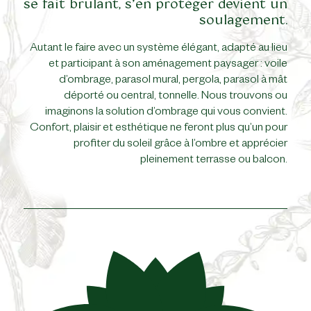
se fait brulant, s’en protéger devient un
soulagement.
Autant le faire avec un système élégant, adapté au lieu
et participant à son aménagement paysager : voile
d’ombrage, parasol mural, pergola, parasol à mât
déporté ou central, tonnelle. Nous trouvons ou
imaginons la solution d’ombrage qui vous convient.
Confort, plaisir et esthétique ne feront plus qu’un pour
profiter du soleil grâce à l’ombre et apprécier
pleinement terrasse ou balcon.