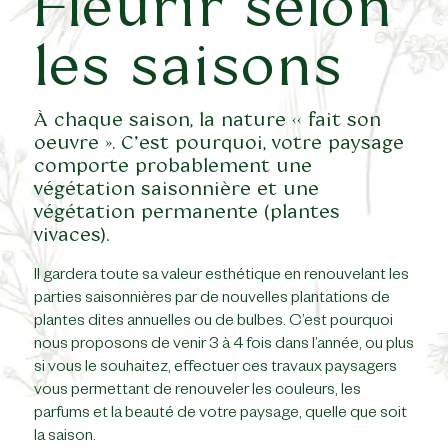
Fleurir selon
les saisons
À chaque saison, la nature ‹‹ fait son
oeuvre ». C’est pourquoi, votre paysage
comporte probablement une
végétation saisonnière et une
végétation permanente (plantes
vivaces).
Il gardera toute sa valeur esthétique en renouvelant les
parties saisonnières par de nouvelles plantations de
plantes dites annuelles ou de bulbes. C’est pourquoi
nous proposons de venir 3 à 4 fois dans l’année, ou plus
si vous le souhaitez, effectuer ces travaux paysagers
vous permettant de renouveler les couleurs, les
parfums et la beauté de votre paysage, quelle que soit
la saison.