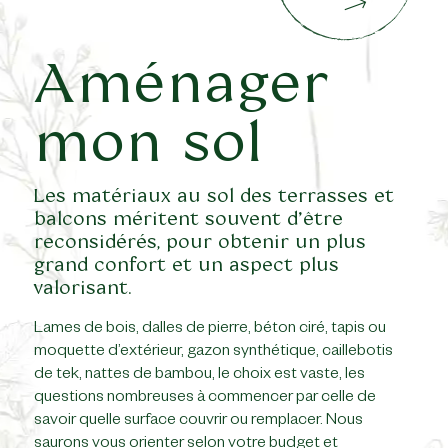
Aménager
mon sol
Les matériaux au sol des terrasses et
balcons méritent souvent d’être
reconsidérés, pour obtenir un plus
grand confort et un aspect plus
valorisant.
Lames de bois, dalles de pierre, béton ciré, tapis ou
moquette d’extérieur, gazon synthétique, caillebotis
de tek, nattes de bambou, le choix est vaste, les
questions nombreuses à commencer par celle de
savoir quelle surface couvrir ou remplacer. Nous
saurons vous orienter selon votre budget et