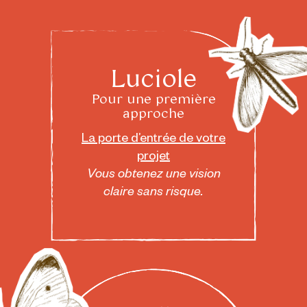
Luciole
Pour une première
approche
La porte d’entrée de votre
projet
Vous obtenez une vision
claire sans risque.