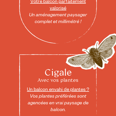
Votre balcon parfaitement
valorisé
Un aménagement paysager
complet et millimétré !
Cigale
Avec vos plantes
Un balcon envahi de plantes ?
Vos plantes préférées sont
agencées en vrai paysage de
balcon.