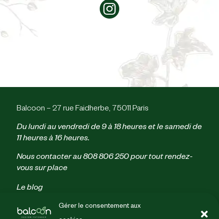
Balcoon – 27 rue Faidherbe, 75011 Paris
Du lundi au vendredi de 9 à 18 heures et le samedi de
11 heures à 16 heures.
Nous contacter au
808 806 250
pour tout rendez-
vous sur place
Le blog
Parrainage
Gérer le consentement aux
Politique de confidentialité