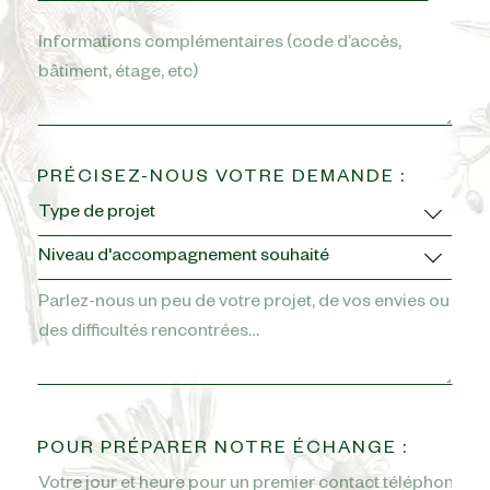
*
Informations
complémentaires
PRÉCISEZ-NOUS VOTRE DEMANDE :
Type
de
Niveau
projet
d'accompagnement
Message
souhaité
(optionnel)
POUR PRÉPARER NOTRE ÉCHANGE :
Votre