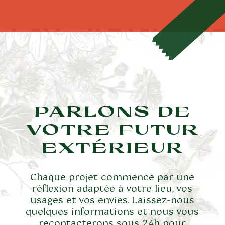
PARLONS DE
VOTRE FUTUR
EXTÉRIEUR
Chaque projet commence par une
réflexion adaptée à votre lieu, vos
usages et vos envies. Laissez-nous
quelques informations et nous vous
recontacterons sous 24h pour