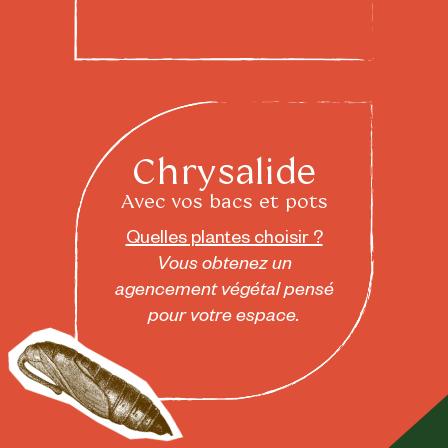
Chrysalide
Avec vos bacs et pots
Quelles plantes choisir ?
Vous obtenez un
agencement végétal pensé
pour votre espace.