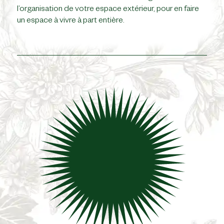
l’organisation de votre espace extérieur, pour en faire
un espace à vivre à part entière.