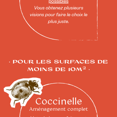
possibles
Vous obtenez plusieurs
visions pour faire le choix le
plus juste.
POUR LES SURFACES DE
2
MOINS DE 10M
Coccinelle
Aménagement complet