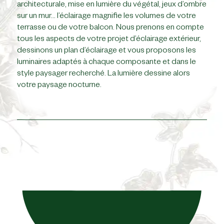
architecturale, mise en lumière du végétal, jeux d’ombre
sur un mur… l’éclairage magnifie les volumes de votre
terrasse ou de votre balcon. Nous prenons en compte
tous les aspects de votre projet d’éclairage extérieur,
dessinons un plan d’éclairage et vous proposons les
luminaires adaptés à chaque composante et dans le
style paysager recherché. La lumière dessine alors
votre paysage nocturne.