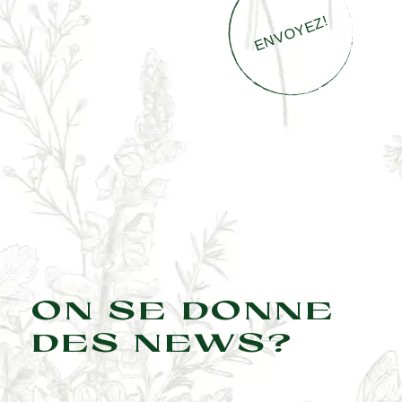
ON SE DONNE
DES NEWS?