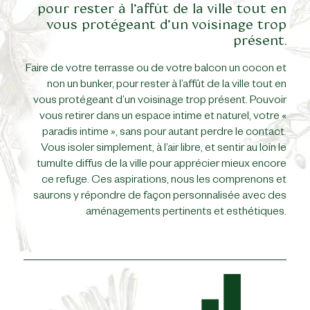
pour rester à l’affût de la ville tout en
vous protégeant d’un voisinage trop
présent.
Faire de votre terrasse ou de votre balcon un cocon et
non un bunker, pour rester à l’affût de la ville tout en
vous protégeant d’un voisinage trop présent. Pouvoir
vous retirer dans un espace intime et naturel, votre «
paradis intime », sans pour autant perdre le contact.
Vous isoler simplement, à l’air libre, et sentir au loin le
tumulte diffus de la ville pour apprécier mieux encore
ce refuge. Ces aspirations, nous les comprenons et
saurons y répondre de façon personnalisée avec des
aménagements pertinents et esthétiques.