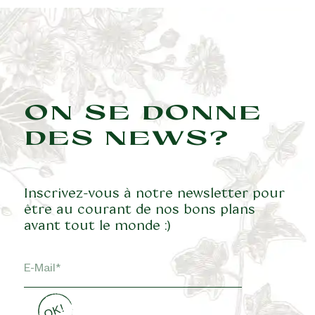
ON SE DONNE
DES NEWS?
Inscrivez-vous à notre newsletter pour
être au courant de nos bons plans
avant tout le monde :)