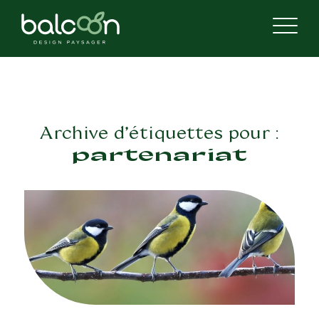
Archive d’étiquettes pour :
partenariat