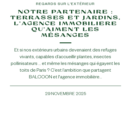
REGARDS SUR L'EXTÉRIEUR
NOTRE PARTENAIRE :
TERRASSES ET JARDINS,
L’AGENCE IMMOBILIERE
QU’AIMENT LES
MÉSANGES
Et si nos extérieurs urbains devenaient des refuges
vivants, capables d’accueillir plantes, insectes
pollinisateurs … et même les mésanges qui égayent les
toits de Paris ? C’est l’ambition que partagent
BALCOON et l'agence immobilière…
29 NOVEMBRE 2025