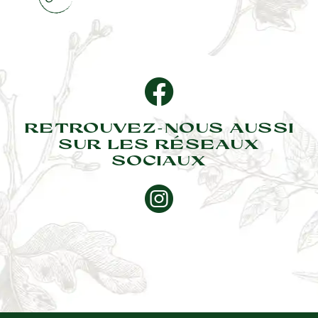
RETROUVEZ-NOUS AUSSI
SUR LES RÉSEAUX
SOCIAUX