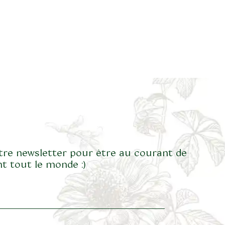
tre newsletter pour être au courant de
t tout le monde :)