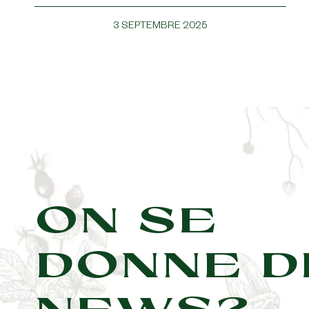
3 SEPTEMBRE 2025
ON SE
DONNE D
NEWS?