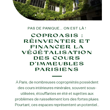
PAS DE PANIQUE... ON EST LÀ !
COPROASIS :
RÉINVENTER ET
FINANCER LA
VÉGÉTALISATION
DES COURS
D’IMMEUBLES
PARISIENS
À Paris, de nombreuses copropriétés possèdent
des cours intérieures minérales, souvent sous-
utilisées, étouffantes en été et sujettes aux
problèmes de ruissellement lors des fortes pluies.
Pourtant, ces espaces représentent un potentiel…