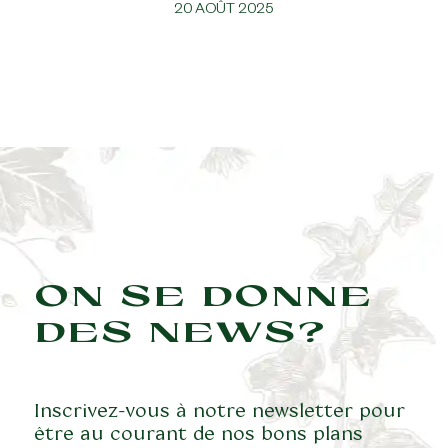
20 AOÛT 2025
ON SE DONNE
DES NEWS?
Inscrivez-vous à notre newsletter pour
être au courant de nos bons plans