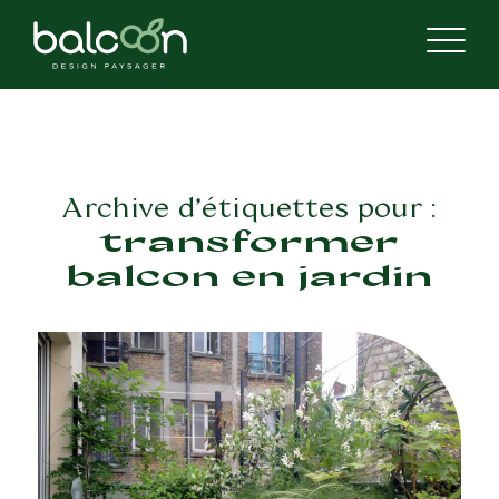
Archive d’étiquettes pour :
transformer
balcon en jardin