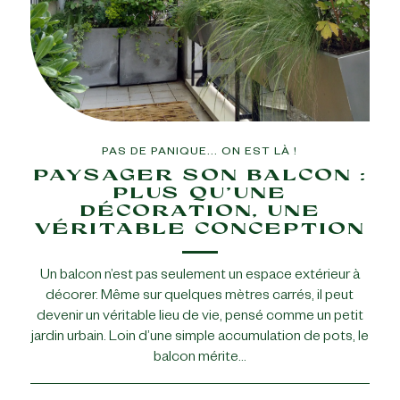
PAS DE PANIQUE... ON EST LÀ !
PAYSAGER SON BALCON :
PLUS QU’UNE
DÉCORATION, UNE
VÉRITABLE CONCEPTION
Un balcon n’est pas seulement un espace extérieur à
décorer. Même sur quelques mètres carrés, il peut
devenir un véritable lieu de vie, pensé comme un petit
jardin urbain. Loin d’une simple accumulation de pots, le
balcon mérite…