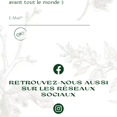
avant tout le monde :)
RETROUVEZ-NOUS AUSSI
SUR LES RÉSEAUX
SOCIAUX