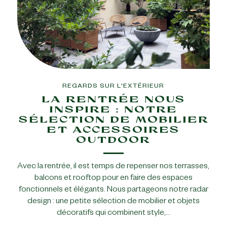
REGARDS SUR L'EXTÉRIEUR
LA RENTRÉE NOUS
INSPIRE : NOTRE
SÉLECTION DE MOBILIER
ET ACCESSOIRES
OUTDOOR
Avec la rentrée, il est temps de repenser nos terrasses,
balcons et rooftop pour en faire des espaces
fonctionnels et élégants. Nous partageons notre radar
design : une petite sélection de mobilier et objets
décoratifs qui combinent style,…