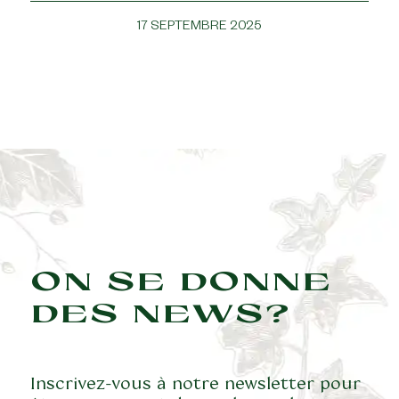
17 SEPTEMBRE 2025
ON SE DONNE
DES NEWS?
Inscrivez-vous à notre newsletter pour