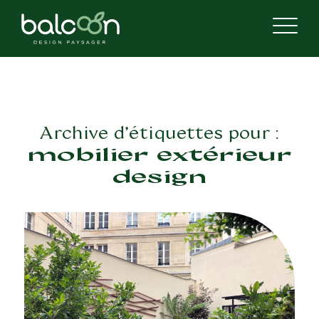
Archive d’étiquettes pour :
mobilier extérieur
design