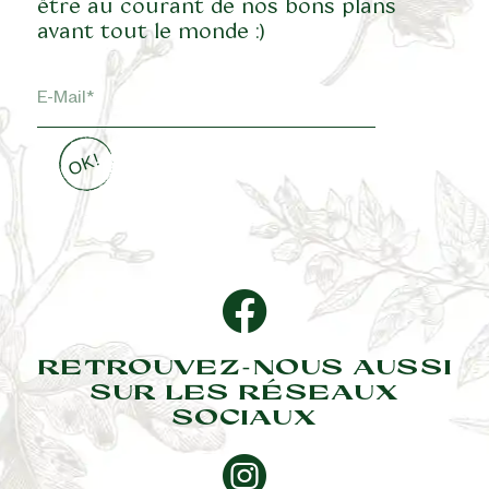
être au courant de nos bons plans
avant tout le monde :)
RETROUVEZ-NOUS AUSSI
SUR LES RÉSEAUX
SOCIAUX