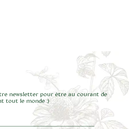
tre newsletter pour être au courant de
t tout le monde :)