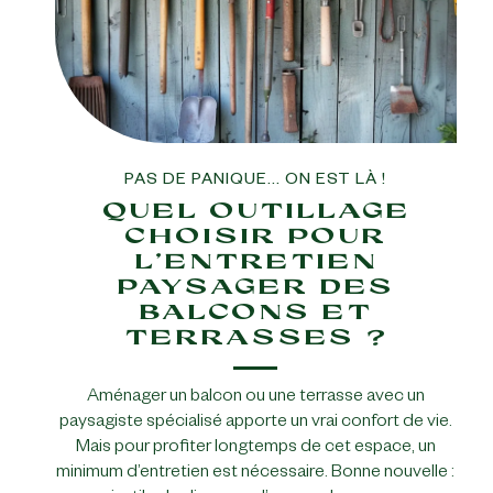
PAS DE PANIQUE... ON EST LÀ !
QUEL OUTILLAGE
CHOISIR POUR
L’ENTRETIEN
PAYSAGER DES
BALCONS ET
TERRASSES ?
Aménager un balcon ou une terrasse avec un
paysagiste spécialisé apporte un vrai confort de vie.
Mais pour profiter longtemps de cet espace, un
minimum d’entretien est nécessaire. Bonne nouvelle :