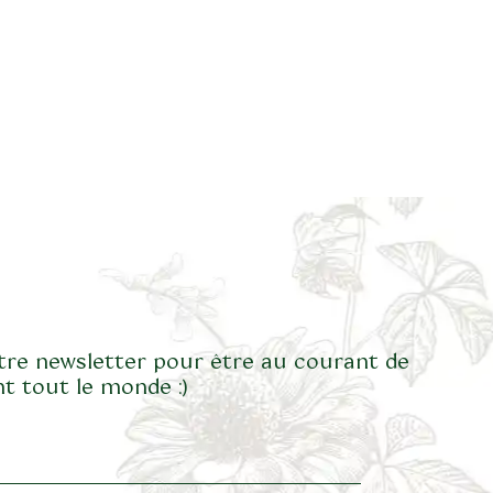
tre newsletter pour être au courant de
t tout le monde :)