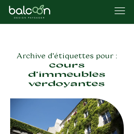
Archive d’étiquettes pour :
cours
d’immeubles
verdoyantes