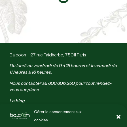
Balcoon – 27 rue Faidherbe, 75011 Paris
Du lundi au vendredi de 9 à 18 heures et le samedi de
11 heures à 16 heures.
Nous contacter au
808 806 250
pour tout rendez-
vous sur place
Le blog
Parrainage
Gérer le consentement aux
Politique de confidentialité
cookies
Conditions générales de vente