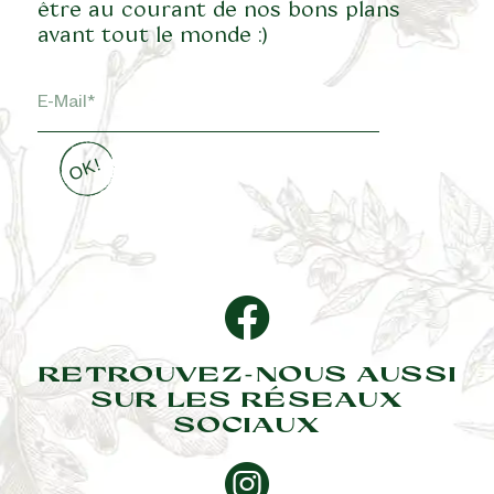
être au courant de nos bons plans
avant tout le monde :)
RETROUVEZ-NOUS AUSSI
SUR LES RÉSEAUX
SOCIAUX