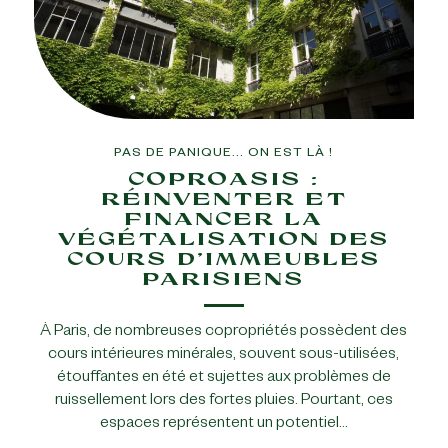
PAS DE PANIQUE... ON EST LÀ !
COPROASIS :
RÉINVENTER ET
FINANCER LA
VÉGÉTALISATION DES
COURS D’IMMEUBLES
PARISIENS
À Paris, de nombreuses copropriétés possèdent des
cours intérieures minérales, souvent sous-utilisées,
étouffantes en été et sujettes aux problèmes de
ruissellement lors des fortes pluies. Pourtant, ces
espaces représentent un potentiel…