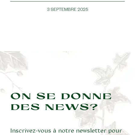
3 SEPTEMBRE 2025
ON SE DONNE
DES NEWS?
Inscrivez-vous à notre newsletter pour