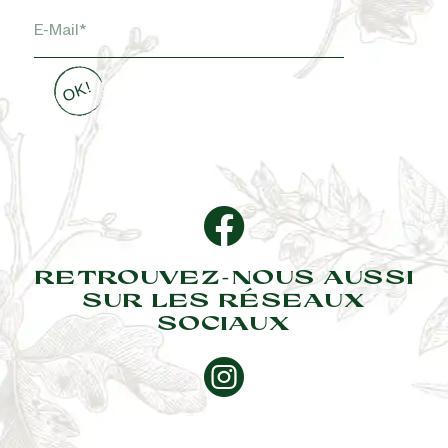
RETROUVEZ-NOUS AUSSI
SUR LES RÉSEAUX
SOCIAUX