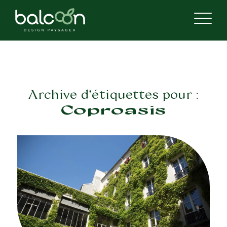
Archive d’étiquettes pour :
Coproasis