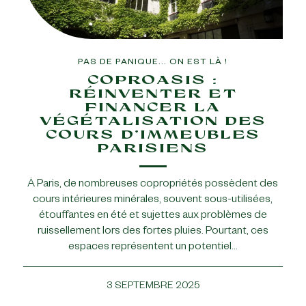
PAS DE PANIQUE... ON EST LÀ !
COPROASIS :
RÉINVENTER ET
FINANCER LA
VÉGÉTALISATION DES
COURS D’IMMEUBLES
PARISIENS
À Paris, de nombreuses copropriétés possèdent des
cours intérieures minérales, souvent sous-utilisées,
étouffantes en été et sujettes aux problèmes de
ruissellement lors des fortes pluies. Pourtant, ces
espaces représentent un potentiel…
3 SEPTEMBRE 2025