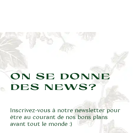
ON SE DONNE
DES NEWS?
Inscrivez-vous à notre newsletter pour
être au courant de nos bons plans
avant tout le monde :)