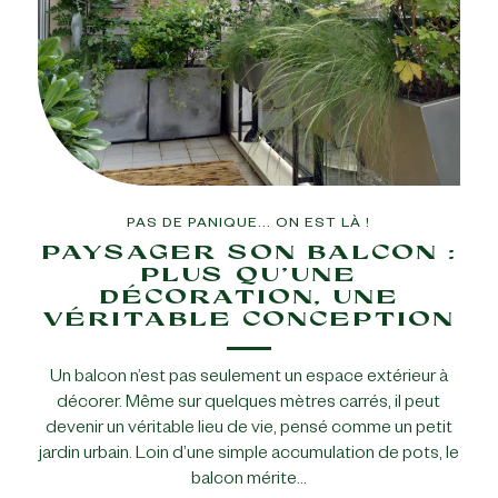
PAS DE PANIQUE... ON EST LÀ !
PAYSAGER SON BALCON :
PLUS QU’UNE
DÉCORATION, UNE
VÉRITABLE CONCEPTION
Un balcon n’est pas seulement un espace extérieur à
décorer. Même sur quelques mètres carrés, il peut
devenir un véritable lieu de vie, pensé comme un petit
jardin urbain. Loin d’une simple accumulation de pots, le
balcon mérite…