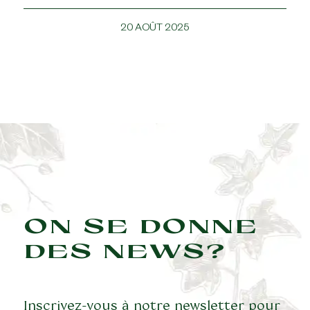
20 AOÛT 2025
ON SE DONNE
DES NEWS?
Inscrivez-vous à notre newsletter pour