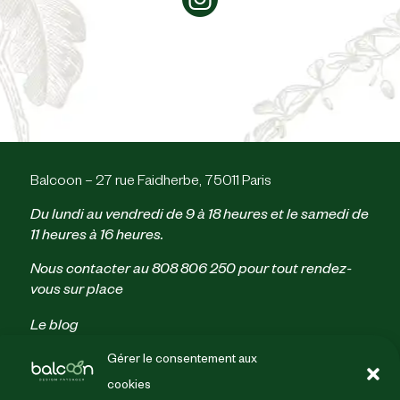
Balcoon – 27 rue Faidherbe, 75011 Paris
Du lundi au vendredi de 9 à 18 heures et le samedi de
11 heures à 16 heures.
Nous contacter au
808 806 250
pour tout rendez-
vous sur place
Le blog
Parrainage
Gérer le consentement aux
Politique de confidentialité
cookies
Conditions générales de vente