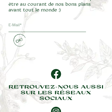
être au courant de nos bons plans
avant tout le monde :)
RETROUVEZ-NOUS AUSSI
SUR LES RÉSEAUX
SOCIAUX