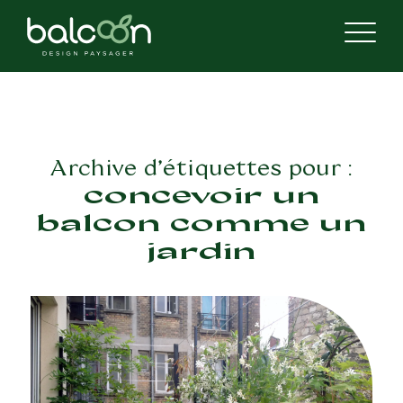
Archive d’étiquettes pour :
concevoir un
balcon comme un
jardin