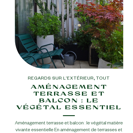
REGARDS SUR L'EXTÉRIEUR
,
TOUT
AMÉNAGEMENT
TERRASSE ET
BALCON : LE
VÉGÉTAL ESSENTIEL
Aménagement terrasse et balcon : le végétal matière
vivante essentielle En aménagement de terrasses et