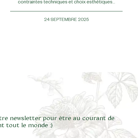
contraintes techniques et choix esthétiques…
24 SEPTEMBRE 2025
tre newsletter pour être au courant de
t tout le monde :)