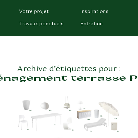
Votre projet
Inspirations
Travaux ponctuels
Entretien
Archive d’étiquettes pour :
nagement terrasse P