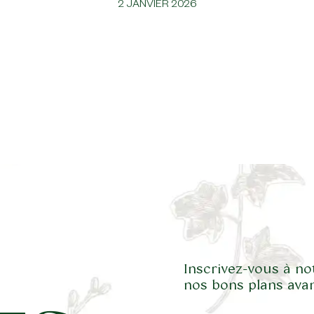
2 JANVIER 2026
Inscrivez-vous à no
nos bons plans avan