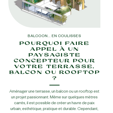
BALCOON... EN COULISSES
POURQUOI FAIRE
APPEL À UN
PAYSAGISTE
CONCEPTEUR POUR
VOTRE TERRASSE,
BALCON OU ROOFTOP
?
Aménager une terrasse, un balcon ou un rooftop est
un projet passionnant. Même sur quelques mètres
carrés, il est possible de créer un havre de paix
urbain, esthétique, pratique et durable. Cependant,